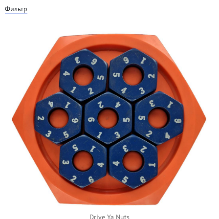
Фильтр
Drive Ya Nuts