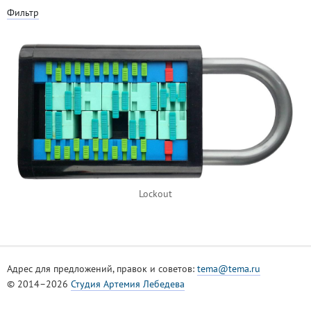
Фильтр
Lockout
Адрес для предложений, правок и советов:
tema@tema.ru
© 2014–2026
Студия Артемия Лебедева