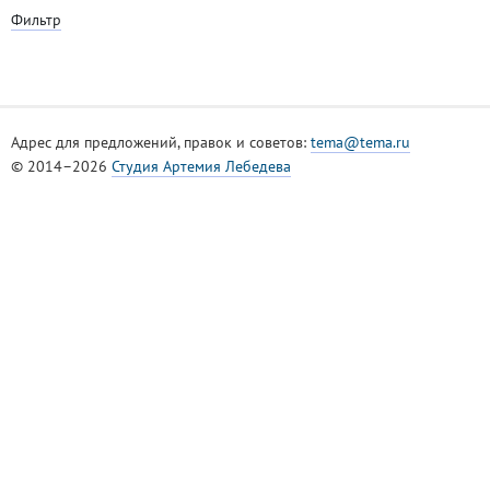
Фильтр
Адрес для предложений, правок и советов:
tema@tema.ru
© 2014–2026
Студия Артемия Лебедева