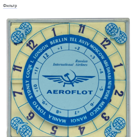
Фильтр