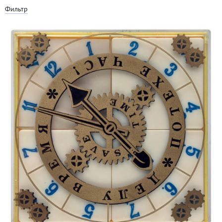
Фильтр