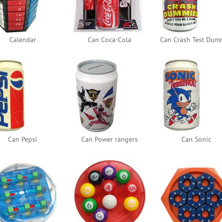
Calendar
Can Coca-Cola
Can Pepsi
Can Power rangers
Can Sonic