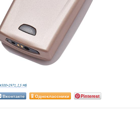
4500×2971, 2,5 МБ
Вконтакте
Одноклассники
Pinterest