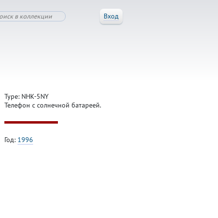
Вход
Type: NHK-5NY
Телефон с солнечной батареей.
Год:
1996