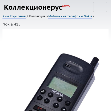
Коллекционерус
Бета
Ким Коршунов
/ Коллекция «
Мобильные телефоны Nokia
»
Nokia 415