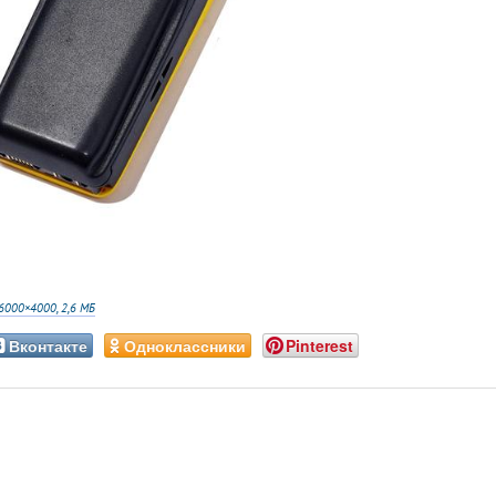
6000×4000, 2,6 МБ
Вконтакте
Одноклассники
Pinterest