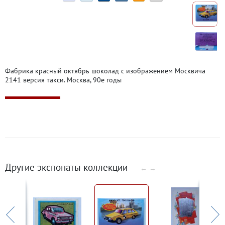
Фабрика красный октябрь шоколад с изображением Москвича
2141 версия такси. Москва, 90е годы
Другие экспонаты коллекции
←
→