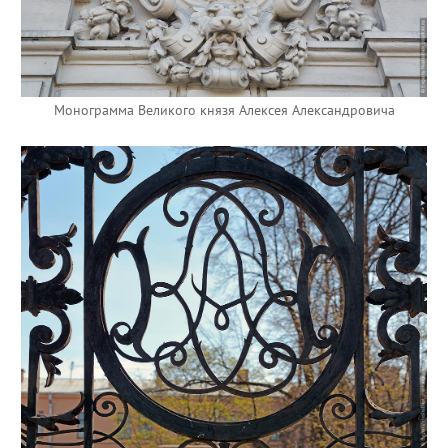
Монограмма Великого князя Алексея Александровича