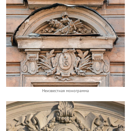
Неизвестная монограмма