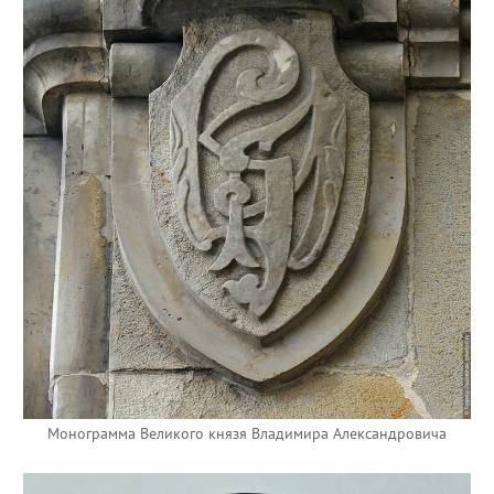
Монограмма Великого князя Владимира Александровича