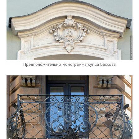
Предположительно монограмма купца Баскова