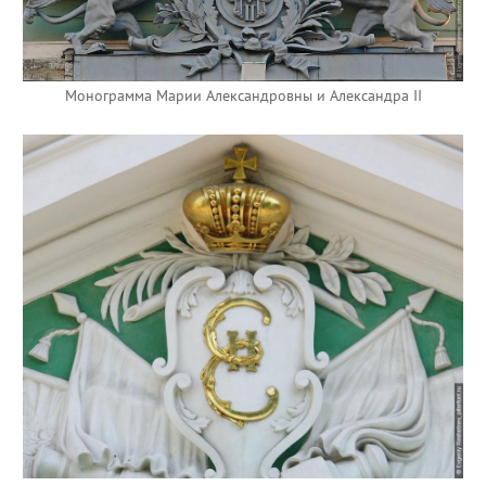
Монограмма Марии Александровны и Александра II