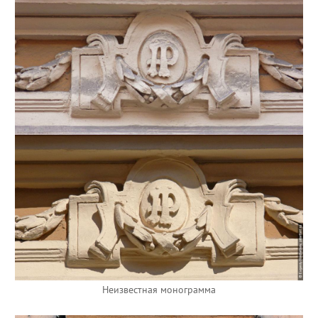
Неизвестная монограмма