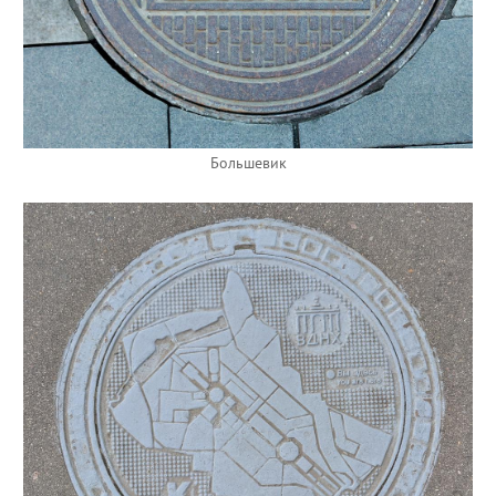
Большевик