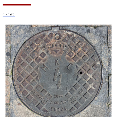
Фильтр