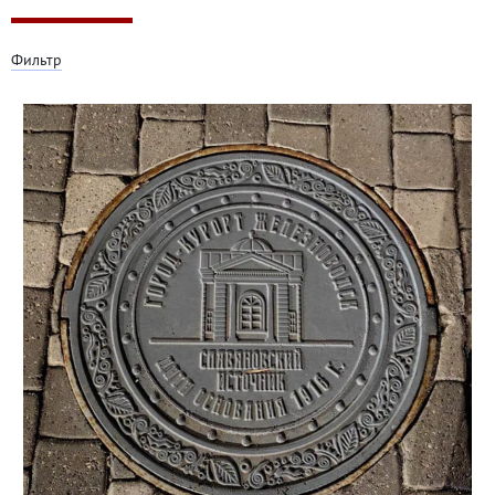
Фильтр