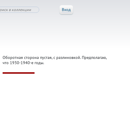
Вход
Оборотная сторона пустая, с разлиновкой. Предполагаю,
что 1930-1940-е годы.