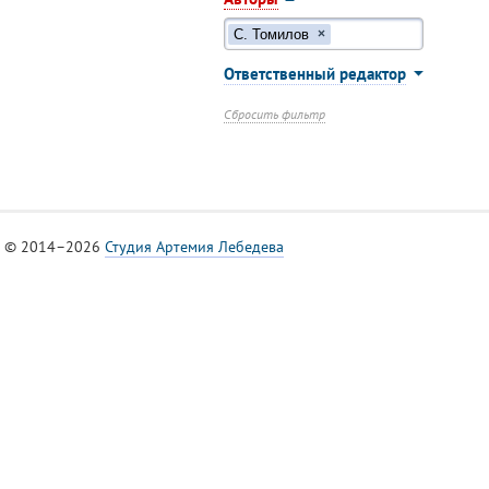
С. Томилов
×
Ответственный редактор
Сбросить фильтр
© 2014–2026
Студия Артемия Лебедева