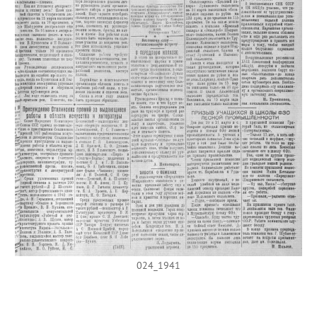
024_1941