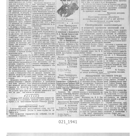
021_1941