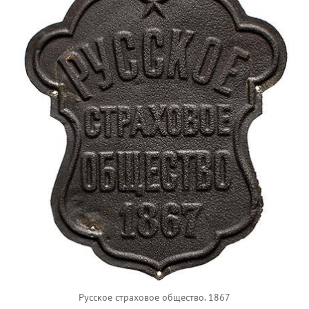
Русское страховое общество. 1867