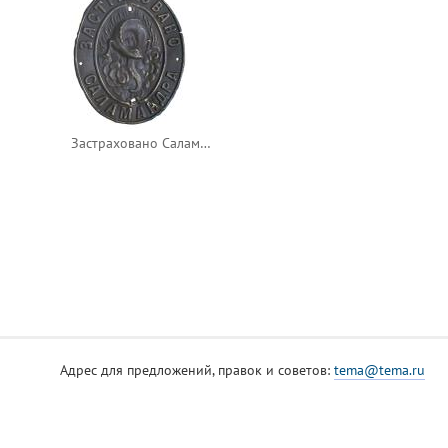
Застраховано Саламандра
Адрес для предложений, правок и советов:
tema@tema.ru