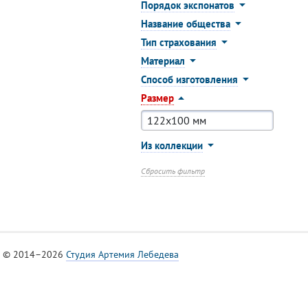
Порядок экспонатов
Название общества
Тип страхования
Материал
Способ изготовления
Размер
Из коллекции
Сбросить фильтр
© 2014–2026
Студия Артемия Лебедева