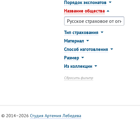
Порядок экспонатов
Название общества
Тип страхования
Материал
Способ изготовления
Размер
Из коллекции
Сбросить фильтр
© 2014–2026
Студия Артемия Лебедева