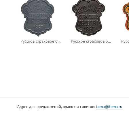
Русское страховое общество. 1867
Русское страховое общество. 1867
Адрес для предложений, правок и советов:
tema@tema.ru