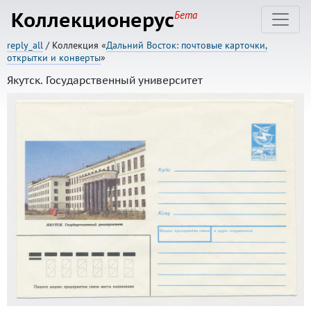
Коллекционерус
Бета
reply_all
/ Коллекция «
Дальний Восток: почтовые карточки,
открытки и конверты
»
Якутск. Государственный университет