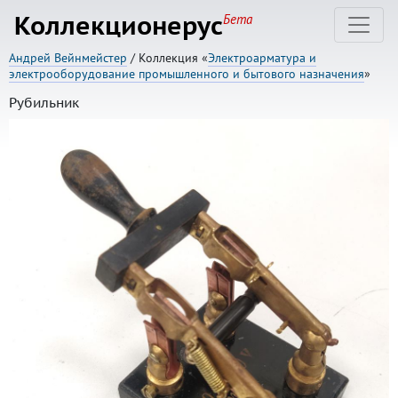
Коллекционерус
Бета
Андрей Вейнмейстер
/ Коллекция «
Электроарматура и
электрооборудование промышленного и бытового назначения
»
Рубильник