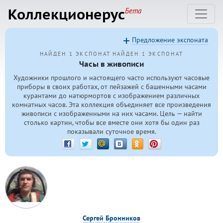
Коллекционерус
Бета
Предложение экспоната
НАЙДЕН 1 ЭКСПОНАТ
НАЙДЕН 1 ЭКСПОНАТ
Часы в живописи
Художники прошлого и настоящего часто используют часовые
приборы в своих работах, от пейзажей с башенными часами
курантами до натюрмортов с изображением различных
комнатных часов. Эта коллекция объединяет все произведения
живописи с изображенными на них часами. Цель — найти
столько картин, чтобы все вместе они хотя бы один раз
показывали суточное время.
Сергей Бронников