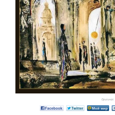
Оригинал:
Facebook
Twitter
Мой мир