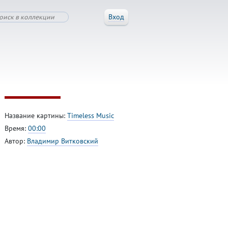
Вход
Название картины:
Timeless Music
Время:
00:00
Автор:
Владимир Витковский