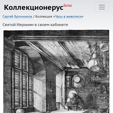
Коллекционерус
Бета
Сергей Бронников
/ Коллекция «
Часы в живописи
»
Святой Иероним в своем кабинете