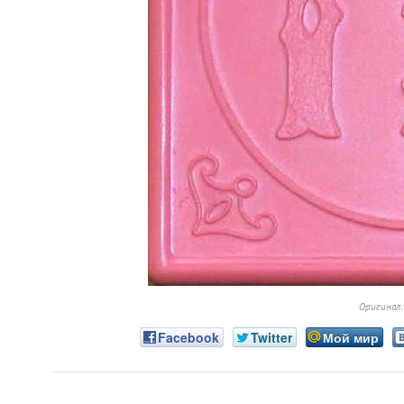
Оригинал
Facebook
Twitter
Мой мир